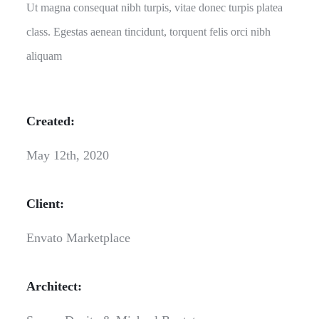
Ut magna consequat nibh turpis, vitae donec turpis platea
class. Egestas aenean tincidunt, torquent felis orci nibh
aliquam
Created:
May 12th, 2020
Client:
Envato Marketplace
Architect: