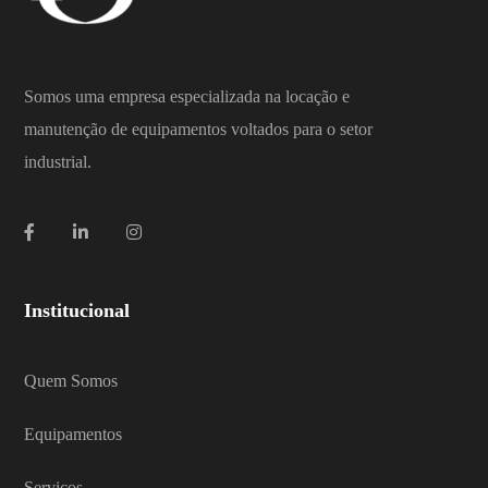
Somos uma empresa especializada na locação e
manutenção de equipamentos voltados para o setor
industrial.
Institucional
Quem Somos
Equipamentos
Serviços