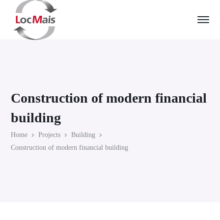
Construction of modern financial
building
Home
Projects
Building
Construction of modern financial building