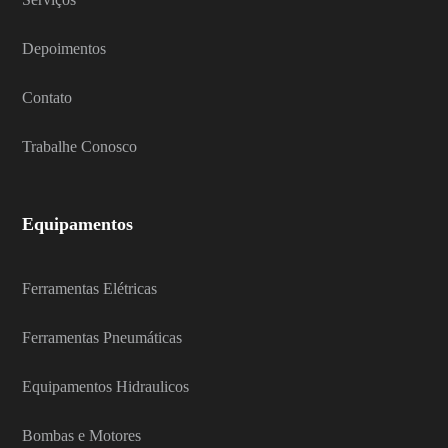
Depoimentos
Contato
Trabalhe Conosco
Equipamentos
Ferramentas Elétricas
Ferramentas Pneumáticas
Equipamentos Hidraulicos
Bombas e Motores