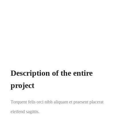
Description of the entire
project
Torquent felis orci nibh aliquam et praesent placerat
eleifend sagittis.