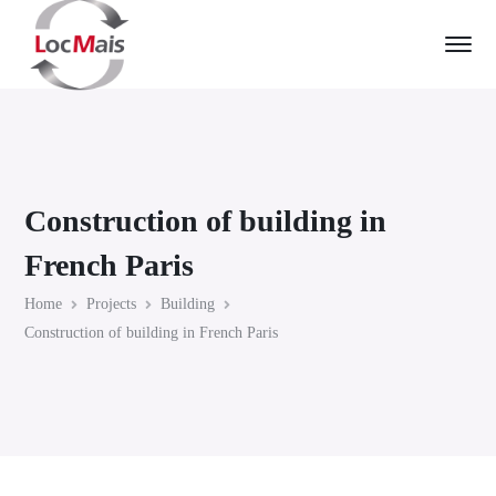
Construction of building in
French Paris
Home
Projects
Building
Construction of building in French Paris