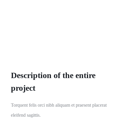
Description of the entire
project
Torquent felis orci nibh aliquam et praesent placerat
eleifend sagittis.