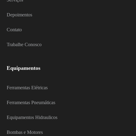
Depoimentos
Contato
Trabalhe Conosco
Equipamentos
Ferramentas Elétricas
Ferramentas Pneumáticas
Equipamentos Hidraulicos
Bombas e Motores