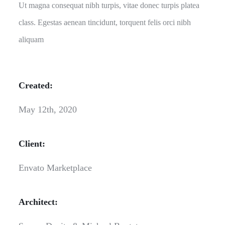
Ut magna consequat nibh turpis, vitae donec turpis platea
class. Egestas aenean tincidunt, torquent felis orci nibh
aliquam
Created:
May 12th, 2020
Client:
Envato Marketplace
Architect: