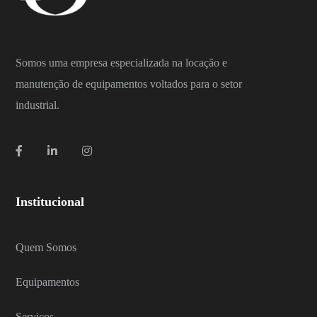
Somos uma empresa especializada na locação e
manutenção de equipamentos voltados para o setor
industrial.
Institucional
Quem Somos
Equipamentos
Serviços